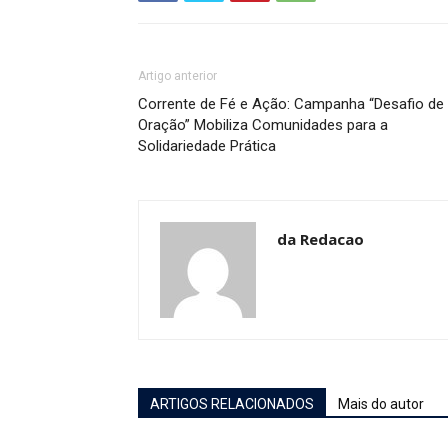
Artigo anterior
Corrente de Fé e Ação: Campanha “Desafio de
Oração” Mobiliza Comunidades para a
Solidariedade Prática
da Redacao
ARTIGOS RELACIONADOS
Mais do autor