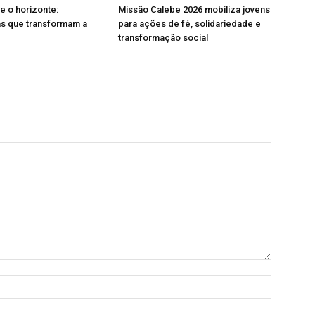
 e o horizonte:
Missão Calebe 2026 mobiliza jovens
as que transformam a
para ações de fé, solidariedade e
transformação social