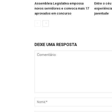
Assembleia Legislativa empossa
Entre o céu
novos servidores e convoca mais 17
experiênci
aprovados em concurso
juventude
DEIXE UMA RESPOSTA