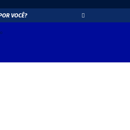
POR VOCÊ?