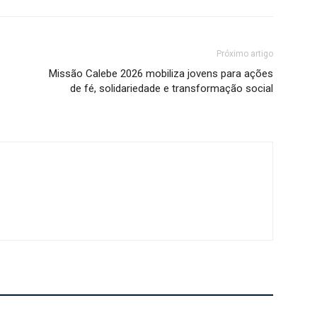
Próximo artigo
Missão Calebe 2026 mobiliza jovens para ações
de fé, solidariedade e transformação social