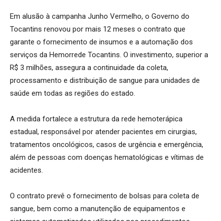
Em alusão à campanha Junho Vermelho, o Governo do
Tocantins renovou por mais 12 meses o contrato que
garante o fornecimento de insumos e a automação dos
serviços da Hemorrede Tocantins. O investimento, superior a
R$ 3 milhões, assegura a continuidade da coleta,
processamento e distribuição de sangue para unidades de
saúde em todas as regiões do estado.
A medida fortalece a estrutura da rede hemoterápica
estadual, responsável por atender pacientes em cirurgias,
tratamentos oncológicos, casos de urgência e emergência,
além de pessoas com doenças hematológicas e vítimas de
acidentes.
O contrato prevê o fornecimento de bolsas para coleta de
sangue, bem como a manutenção de equipamentos e