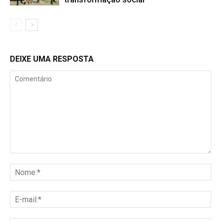
DEIXE UMA RESPOSTA