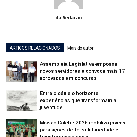
da Redacao
ARTIGOS RELACIONADOS
Mais do autor
Assembleia Legislativa empossa
novos servidores e convoca mais 17
aprovados em concurso
Entre o céu e o horizonte:
experiências que transformam a
juventude
Missão Calebe 2026 mobiliza jovens
para ações de fé, solidariedade e
transformação social