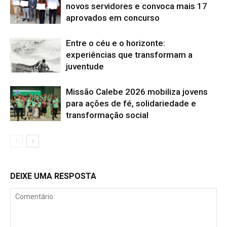
novos servidores e convoca mais 17
aprovados em concurso
Entre o céu e o horizonte:
experiências que transformam a
juventude
Missão Calebe 2026 mobiliza jovens
para ações de fé, solidariedade e
transformação social
DEIXE UMA RESPOSTA