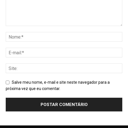
Salve meu nome, e-mail e site neste navegador para a
próxima vez que eu comentar.