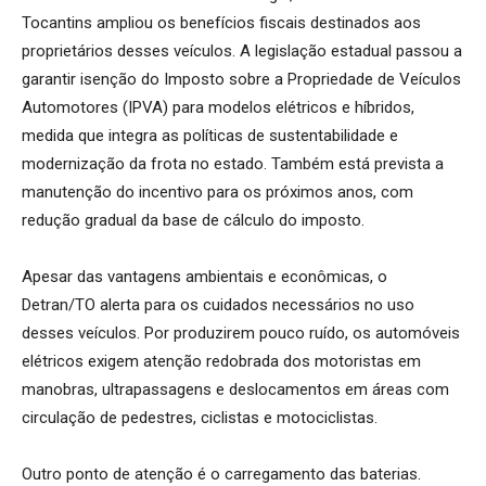
Tocantins ampliou os benefícios fiscais destinados aos
proprietários desses veículos. A legislação estadual passou a
garantir isenção do Imposto sobre a Propriedade de Veículos
Automotores (IPVA) para modelos elétricos e híbridos,
medida que integra as políticas de sustentabilidade e
modernização da frota no estado. Também está prevista a
manutenção do incentivo para os próximos anos, com
redução gradual da base de cálculo do imposto.
Apesar das vantagens ambientais e econômicas, o
Detran/TO alerta para os cuidados necessários no uso
desses veículos. Por produzirem pouco ruído, os automóveis
elétricos exigem atenção redobrada dos motoristas em
manobras, ultrapassagens e deslocamentos em áreas com
circulação de pedestres, ciclistas e motociclistas.
Outro ponto de atenção é o carregamento das baterias.