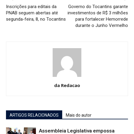
Inscrições para editais da
Governo do Tocantins garante
PNAB seguem abertas até
investimentos de R$ 3 milhões
segunda-feira, 8, no Tocantins
para fortalecer Hemorrede
durante o Junho Vermelho
da Redacao
ARTIGOS RELACIONADOS
Mais do autor
Assembleia Legislativa empossa