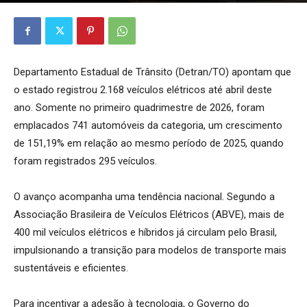
Departamento Estadual de Trânsito (Detran/TO) apontam que
o estado registrou 2.168 veículos elétricos até abril deste
ano. Somente no primeiro quadrimestre de 2026, foram
emplacados 741 automóveis da categoria, um crescimento
de 151,19% em relação ao mesmo período de 2025, quando
foram registrados 295 veículos.
O avanço acompanha uma tendência nacional. Segundo a
Associação Brasileira de Veículos Elétricos (ABVE), mais de
400 mil veículos elétricos e híbridos já circulam pelo Brasil,
impulsionando a transição para modelos de transporte mais
sustentáveis e eficientes.
Para incentivar a adesão à tecnologia, o Governo do