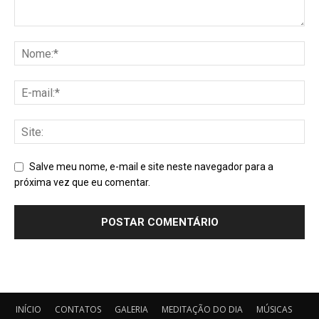
Salve meu nome, e-mail e site neste navegador para a
próxima vez que eu comentar.
INÍCIO
CONTATOS
GALERIA
MEDITAÇÃO DO DIA
MÚSICAS