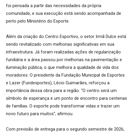
foi pensada a partir das necessidades da própria
comunidade, e sua execução está sendo acompanhada de
perto pelo Ministério do Esporte.
Além da criação do Centro Esportivo, o setor Irmã Dulce está
sendo revitalizado com melhorias significativas em sua
infraestrutura. Já foram realizadas ações de regularização
fundiária e a área passou por melhorias na pavimentação e
iluminação pública, o que melhora a qualidade de vida dos
moradores. O presidente da Fundação Municipal de Esportes
e Lazer (Fundesportes), Lécio Guimarães, reforçou a
importância dessa obra para a região. “O centro será um
símbolo de esperança e um ponto de encontro para centenas
de famílias. O esporte pode transformar vidas e trazer um
novo futuro para muitos”, afirmou.
Com previsão de entrega para o segundo semestre de 2026,