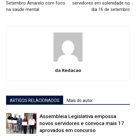
Setembro Amarelo com foco
servidores em solenidade no
na saúde mental
dia 16 de setembro
da Redacao
ARTIGOS RELACIONADOS
Mais do autor
Assembleia Legislativa empossa
novos servidores e convoca mais 17
aprovados em concurso