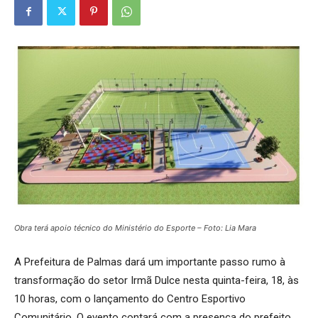
Obra terá apoio técnico do Ministério do Esporte – Foto: Lia Mara
A Prefeitura de Palmas dará um importante passo rumo à
transformação do setor Irmã Dulce nesta quinta-feira, 18, às
10 horas, com o lançamento do Centro Esportivo
Comunitário. O evento contará com a presença do prefeito