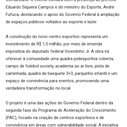
Eduardo Siqueira Campos e do ministro do Esporte, André
Fufuca, destacando o apoio do Governo Federal à ampliação
de espaços públicos voltados ao esporte e lazer.
A construção do novo centro esportivo representa um
investimento de R$ 1,5 milhão, por meio de emenda
impositiva do deputado federal Vicentinho Jr. A obra irá
oferecer à comunidade uma quadra poliesportiva coberta,
campo de futebol society, academia ao ar livre, pista de
caminhada, quadra de basquete 3×3, parquinho infantil e um
espaço de convivência para eventos, promovendo uma
verdadeira transformação no local.
O projeto é uma das ações do Governo Federal dentro da
segunda fase do Programa de Aceleração do Crescimento
(PAC), focado na criação de centros esportivos e de
convivência em áreas com vulnerabilidade social. A iniciativa