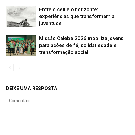
Entre o céu e o horizonte:
experiências que transformam a
juventude
Missão Calebe 2026 mobiliza jovens
para ações de fé, solidariedade e
transformação social
DEIXE UMA RESPOSTA