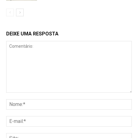
DEIXE UMA RESPOSTA