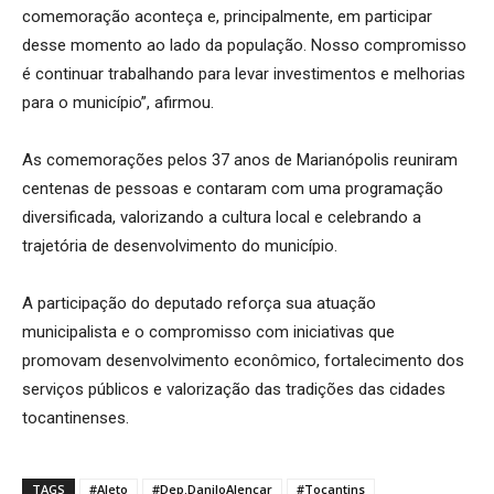
comemoração aconteça e, principalmente, em participar
desse momento ao lado da população. Nosso compromisso
é continuar trabalhando para levar investimentos e melhorias
para o município”, afirmou.
As comemorações pelos 37 anos de Marianópolis reuniram
centenas de pessoas e contaram com uma programação
diversificada, valorizando a cultura local e celebrando a
trajetória de desenvolvimento do município.
A participação do deputado reforça sua atuação
municipalista e o compromisso com iniciativas que
promovam desenvolvimento econômico, fortalecimento dos
serviços públicos e valorização das tradições das cidades
tocantinenses.
TAGS
#Aleto
#Dep.DaniloAlencar
#Tocantins