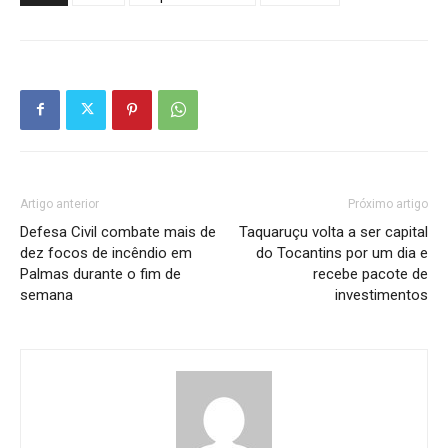
Artigo anterior
Próximo artigo
Defesa Civil combate mais de
Taquaruçu volta a ser capital
dez focos de incêndio em
do Tocantins por um dia e
Palmas durante o fim de
recebe pacote de
semana
investimentos