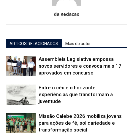
da Redacao
ARTIGOS RELACIONADOS
Mais do autor
Assembleia Legislativa empossa
novos servidores e convoca mais 17
aprovados em concurso
Entre o céu e o horizonte:
experiências que transformam a
juventude
Missão Calebe 2026 mobiliza jovens
para ações de fé, solidariedade e
transformação social