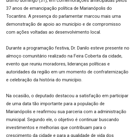
último domingo (31), em comemorações antecipadas pelos
37 anos de emancipação política de Marianópolis do
Tocantins. A presença do parlamentar marcou mais uma
demonstração de apoio ao município e de compromisso
com ações voltadas ao desenvolvimento local.
Durante a programação festiva, Dr. Danilo esteve presente no
almoço comunitário realizado na Feira Coberta da cidade,
evento que reuniu moradores, lideranças políticas e
autoridades da região em um momento de confraternização
e celebração da história do município.
Na ocasião, o deputado destacou a satisfação em participar
de uma data tão importante para a população de
Marianópolis e reafirmou sua parceria com a administração
municipal. Segundo ele, o objetivo é continuar buscando
investimentos e melhorias que contribuam para o
crescimento da cidade e para a qualidade de vida dos