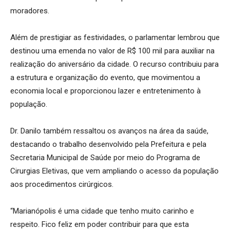
moradores.
Além de prestigiar as festividades, o parlamentar lembrou que
destinou uma emenda no valor de R$ 100 mil para auxiliar na
realização do aniversário da cidade. O recurso contribuiu para
a estrutura e organização do evento, que movimentou a
economia local e proporcionou lazer e entretenimento à
população.
Dr. Danilo também ressaltou os avanços na área da saúde,
destacando o trabalho desenvolvido pela Prefeitura e pela
Secretaria Municipal de Saúde por meio do Programa de
Cirurgias Eletivas, que vem ampliando o acesso da população
aos procedimentos cirúrgicos.
“Marianópolis é uma cidade que tenho muito carinho e
respeito. Fico feliz em poder contribuir para que esta