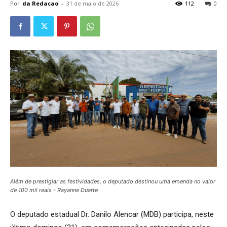
Por
da Redacao
-
31 de maio de 2026
112
0
Além de prestigiar as festividades, o deputado destinou uma emenda no valor
de 100 mil reais - Rayanne Duarte
O deputado estadual Dr. Danilo Alencar (MDB) participa, neste