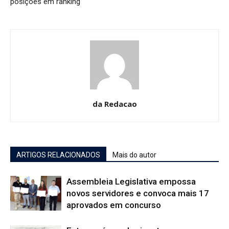
posições em ranking
da Redacao
ARTIGOS RELACIONADOS
Mais do autor
Assembleia Legislativa empossa
novos servidores e convoca mais 17
aprovados em concurso