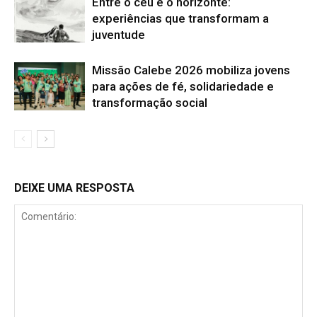
Entre o céu e o horizonte:
experiências que transformam a
juventude
Missão Calebe 2026 mobiliza jovens
para ações de fé, solidariedade e
transformação social
DEIXE UMA RESPOSTA