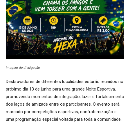
Imagem de divulgação
Desbravadores de diferentes localidades estarão reunidos no
próximo dia 13 de junho para uma grande Noite Esportiva,
promovendo momentos de integração, lazer e fortalecimento
dos laços de amizade entre os participantes. O evento será
marcado por competições esportivas, confraternização e
uma programação especial voltada para toda a comunidade.