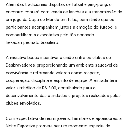
Além das tradicionais disputas de futsal e ping-pong, o
encontro contará com venda de lanches e a transmissão de
um jogo da Copa do Mundo em telão, permitindo que os
participantes acompanhem juntos a emoção do futebol e
compartilhem a expectativa pelo tão sonhado
hexacampeonato brasileiro.
A iniciativa busca incentivar a união entre os clubes de
Desbravadores, proporcionando um ambiente saudável de
convivência e reforçando valores como respeito,
cooperação, disciplina e espírito de equipe. A entrada terá
valor simbólico de R$ 3,00, contribuindo para o
desenvolvimento das atividades e projetos realizados pelos
clubes envolvidos.
Com expectativa de reunir jovens, familiares e apoiadores, a
Noite Esportiva promete ser um momento especial de