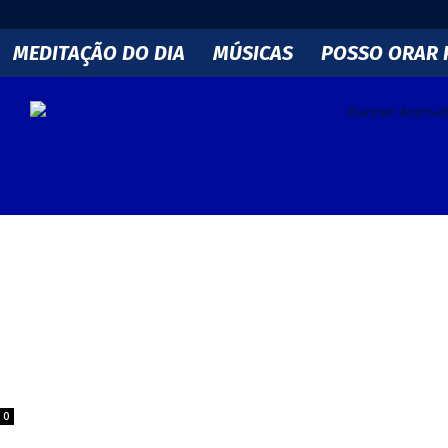
MEDITAÇÃO DO DIA
MÚSICAS
POSSO ORAR 
0