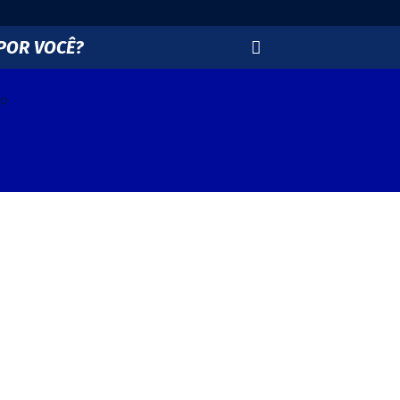
POR VOCÊ?