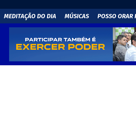
MEDITAÇÃO DO DIA
MÚSICAS
POSSO ORAR 